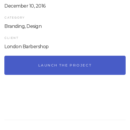
December 10, 2016
CATEGORY
Branding, Design
CLIENT
London Barbershop
LAUNCH THE PROJECT