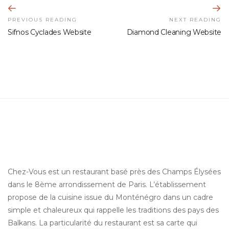
PREVIOUS READING
NEXT READING
Sifnos Cyclades Website
Diamond Cleaning Website
Chez-Vous est un
restaurant basé près des Champs Élysées
dans le 8ème arrondissement de Paris. L’établissement
propose de la cuisine issue du Monténégro dans un cadre
simple et chaleureux qui rappelle les traditions des pays des
Balkans. La particularité du restaurant est sa carte qui