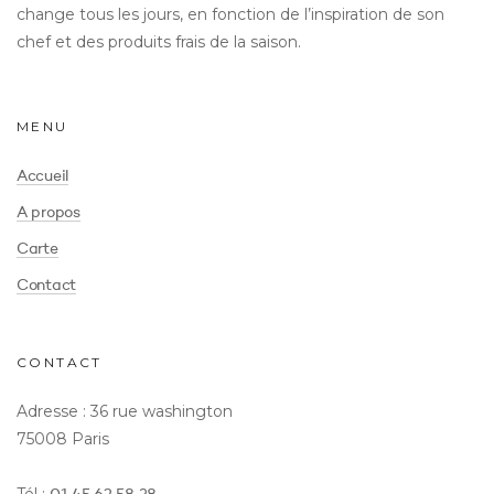
change tous les jours, en fonction de l’inspiration de son
chef et des produits frais de la saison.
MENU
Accueil
A propos
Carte
Contact
CONTACT
Adresse : 36 rue washington
75008 Paris