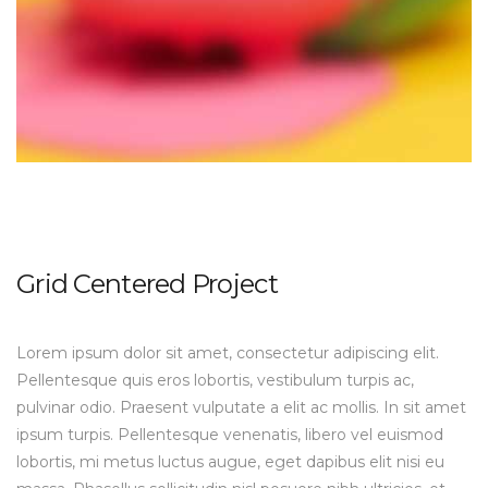
Grid Centered Project
Lorem ipsum dolor sit amet, consectetur adipiscing elit.
Pellentesque quis eros lobortis, vestibulum turpis ac,
pulvinar odio. Praesent vulputate a elit ac mollis. In sit amet
ipsum turpis. Pellentesque venenatis, libero vel euismod
lobortis, mi metus luctus augue, eget dapibus elit nisi eu