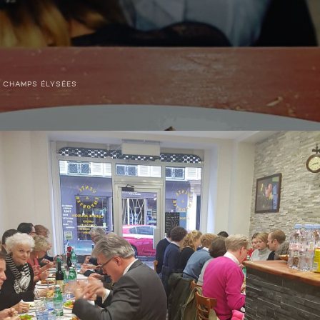
 CHAMPS ÉLYSÉES