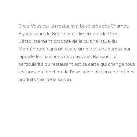
Chez-Vous est un
restaurant basé près des Champs
Élysées
dans le 8ème arrondissement de Paris.
L’établissement propose de la cuisine issue du
Monténégro dans un cadre simple et chaleureux qui
rappelle les traditions des pays des Balkans. La
particularité du restaurant est sa carte qui change tous
les jours, en fonction de l’inspiration de son chef et des
produits frais de la saison.