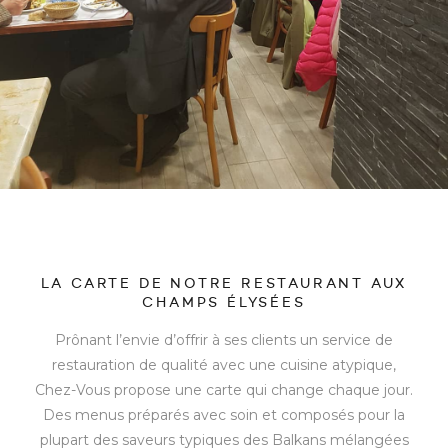
LA CARTE DE NOTRE RESTAURANT AUX
CHAMPS ÉLYSÉES
Prônant l’envie d’offrir à ses clients un service de
restauration de qualité avec une cuisine atypique,
Chez-Vous propose une carte qui change chaque jour.
Des menus préparés avec soin et composés pour la
plupart des saveurs typiques des Balkans mélangées