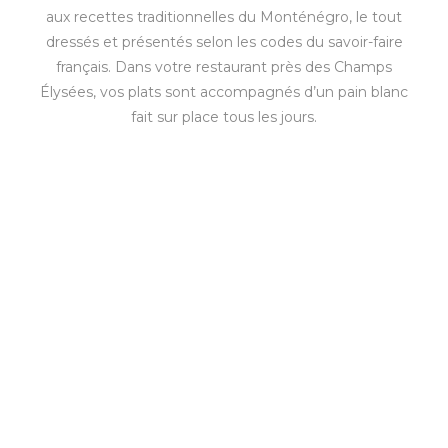
aux recettes traditionnelles du Monténégro, le tout
dressés et présentés selon les codes du savoir-faire
français. Dans votre restaurant près des Champs
Élysées, vos plats sont accompagnés d’un pain blanc
fait sur place tous les jours.