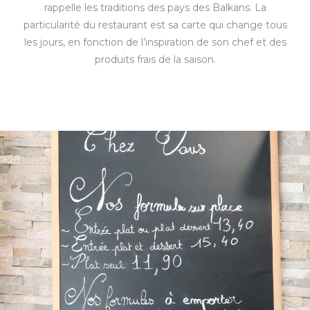
rappelle les traditions des pays des Balkans. La
particularité du restaurant est sa carte qui change tous
les jours, en fonction de l’inspiration de son chef et des
produits frais de la saison.